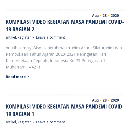
Aug
28
2020
KOMPILASI VIDEO KEGIATAN MASA PANDEMI COVID-
19 BAGIAN 2
artikel
,
kegiatan
Leave a comment
nurulhakim.sy_Bismillahirrahmanirrahim Acara Silaturahim dan
Pembukaan Tahun Ajaran 2020-2021 Peringatan Hari
Kemerdekaan Republik Indonesia Ke-75 Peringatan 1
Muharram 1442 H
Read more
Aug
28
2020
KOMPILASI VIDEO KEGIATAN MASA PANDEMI COVID-
19 BAGIAN 1
artikel
,
kegiatan
Leave a comment