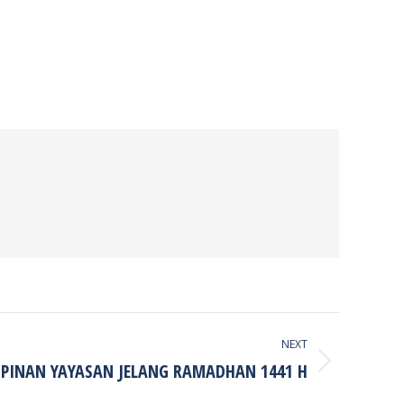
NEXT
PINAN YAYASAN JELANG RAMADHAN 1441 H