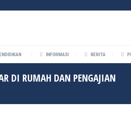
ENDIDIKAN
INFORMASI
BERITA
P
AR DI RUMAH DAN PENGAJIAN