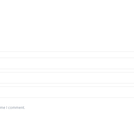
time I comment.