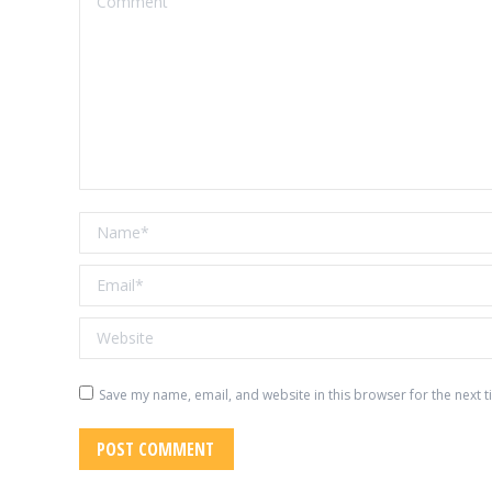
Name *
Email *
Website
Save my name, email, and website in this browser for the next 
POST COMMENT