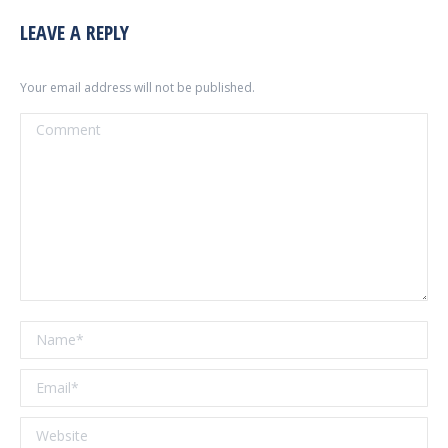
LEAVE A REPLY
Your email address will not be published.
Comment
Name *
Email *
Website