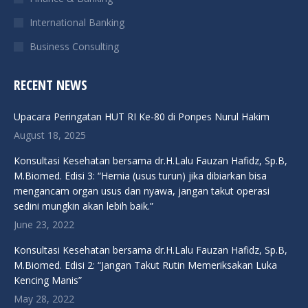
International Banking
Business Consulting
RECENT NEWS
Upacara Peringatan HUT RI Ke-80 di Ponpes Nurul Hakim
August 18, 2025
Konsultasi Kesehatan bersama dr.H.Lalu Fauzan Hafidz, Sp.B,
M.Biomed. Edisi 3: “Hernia (usus turun) jika dibiarkan bisa
mengancam organ usus dan nyawa, jangan takut operasi
sedini mungkin akan lebih baik.”
June 23, 2022
Konsultasi Kesehatan bersama dr.H.Lalu Fauzan Hafidz, Sp.B,
M.Biomed. Edisi 2: “Jangan Takut Rutin Memeriksakan Luka
Kencing Manis”
May 28, 2022