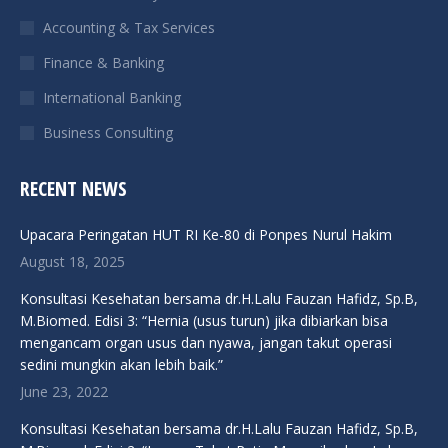
Accounting & Tax Services
Finance & Banking
International Banking
Business Consulting
RECENT NEWS
Upacara Peringatan HUT RI Ke-80 di Ponpes Nurul Hakim
August 18, 2025
Konsultasi Kesehatan bersama dr.H.Lalu Fauzan Hafidz, Sp.B,
M.Biomed. Edisi 3: “Hernia (usus turun) jika dibiarkan bisa
mengancam organ usus dan nyawa, jangan takut operasi
sedini mungkin akan lebih baik.”
June 23, 2022
Konsultasi Kesehatan bersama dr.H.Lalu Fauzan Hafidz, Sp.B,